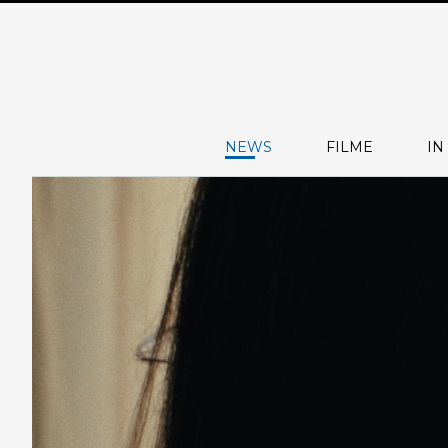
NEWS
FILME
IN