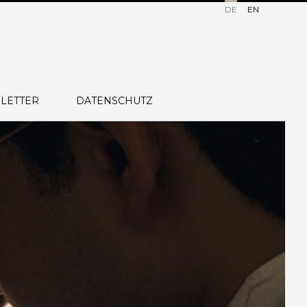
DE
EN
LETTER
DATENSCHUTZ