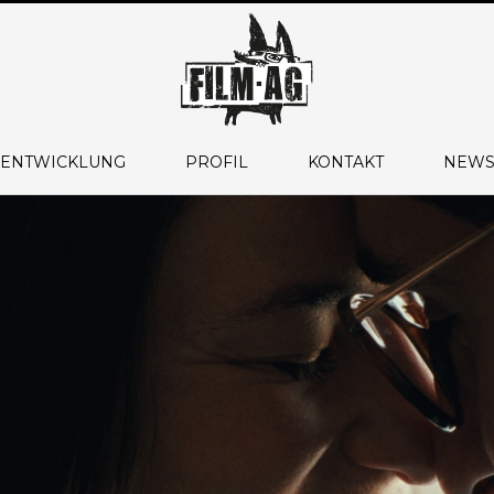
 ENTWICKLUNG
PROFIL
KONTAKT
NEWS