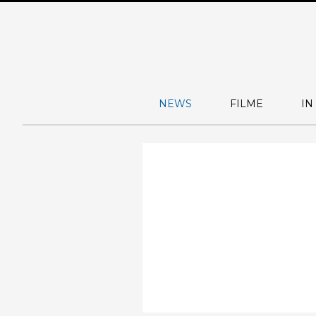
NEWS
FILME
IN