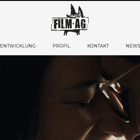
 ENTWICKLUNG
PROFIL
KONTAKT
NEWS