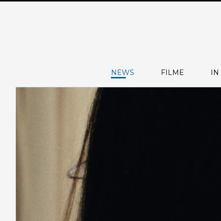
NEWS
FILME
IN