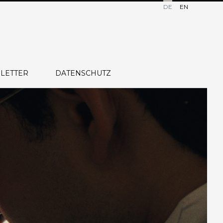
DE
EN
LETTER
DATENSCHUTZ