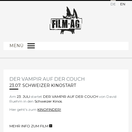
DE
EN
MENÜ