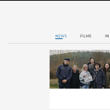
NEWS
FILME
IN