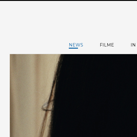
NEWS
FILME
IN