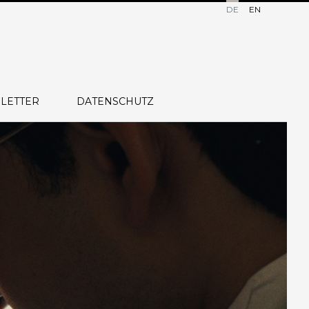
DE
EN
LETTER
DATENSCHUTZ