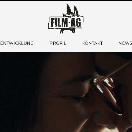
 ENTWICKLUNG
PROFIL
KONTAKT
NEWS