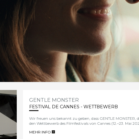
GENTLE MONSTER
FESTIVAL DE CANNES - WETTBEWERB
Wir freuen uns bekannt zu geben, dass
GENTLE MONSTER, der 
den Wettbewerb des
Filmfestivals von Cannes
(12.–23. Mai 20
MEHR INFO
>