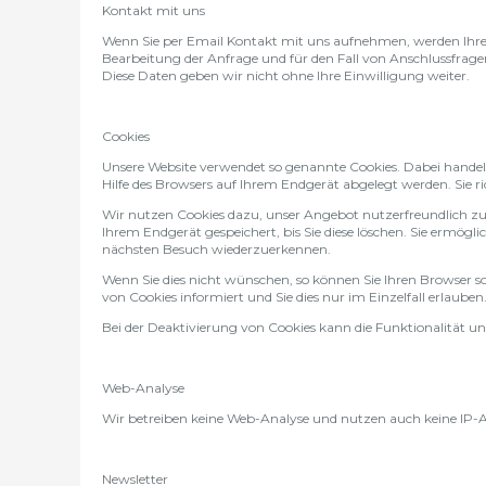
Kontakt mit uns
Wenn Sie per Email Kontakt mit uns aufnehmen, werden Ih
Bearbeitung der Anfrage und für den Fall von Anschlussfrage
Diese Daten geben wir nicht ohne Ihre Einwilligung weiter.
Cookies
Unsere Website verwendet so genannte Cookies. Dabei handelt 
Hilfe des Browsers auf Ihrem Endgerät abgelegt werden. Sie 
Wir nutzen Cookies dazu, unser Angebot nutzerfreundlich zu 
Ihrem Endgerät gespeichert, bis Sie diese löschen. Sie ermögl
nächsten Besuch wiederzuerkennen.
Wenn Sie dies nicht wünschen, so können Sie Ihren Browser so 
von Cookies informiert und Sie dies nur im Einzelfall erlauben
Bei der Deaktivierung von Cookies kann die Funktionalität un
Web-Analyse
Wir betreiben keine Web-Analyse und nutzen auch keine IP-A
Newsletter