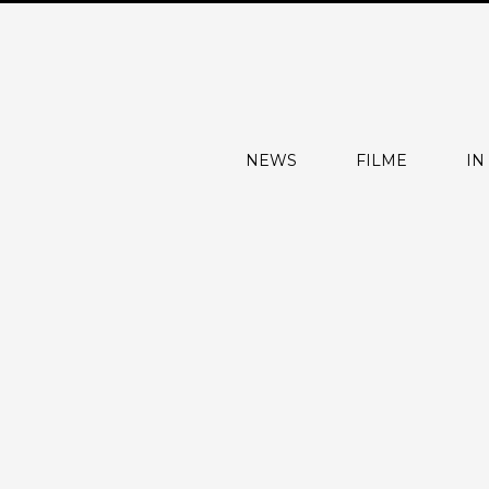
NEWS
FILME
IN