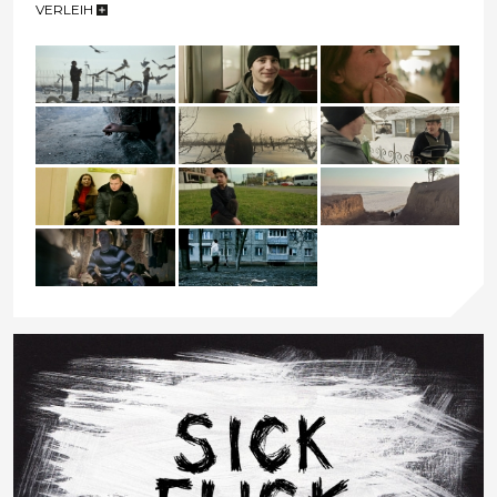
VERLEIH